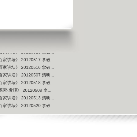
是不是白种人的后裔
视频排行
更多
本周
本月
家讲坛》 20120514 拿破...
索·发现》 20120507 李...
家讲坛》 20120515 拿破...
家讲坛》 20120517 拿破...
家讲坛》 20120516 拿破...
家讲坛》 20120507 清明...
家讲坛》 20120518 拿破...
索·发现》 20120509 李...
家讲坛》 20120513 清明...
家讲坛》 20120520 拿破...