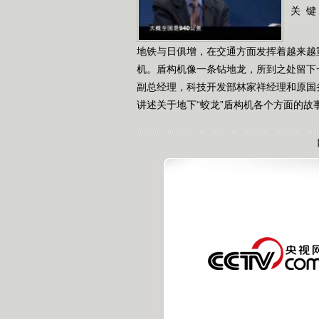
关 键
地铁与日俱增，在交通方面发挥着越来越
机。盾构机像一条钻地龙，所到之处留下
副总经理，科技开发部林家祥经理和原国
讲述关于地下“蛟龙”盾构机各个方面的故