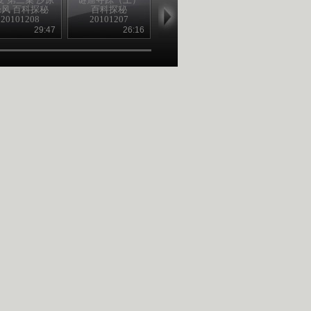
绿风 百科探秘
百科探秘
望金 百科探秘
探秘 2010120
20101208
20101207
20101207
29:47
26:16
29:47
27