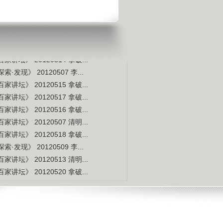
是不是白种人的后裔
视频排行
更多
本周
本月
家讲坛》 20120514 拿破...
索·发现》 20120507 李...
家讲坛》 20120515 拿破...
家讲坛》 20120517 拿破...
家讲坛》 20120516 拿破...
家讲坛》 20120507 清明...
家讲坛》 20120518 拿破...
索·发现》 20120509 李...
家讲坛》 20120513 清明...
家讲坛》 20120520 拿破...