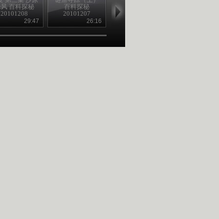
绿风 百科探秘
百科探秘
望金 百科探秘
探秘 2010120
20101208
20101207
20101207
29:47
26:16
29:47
27