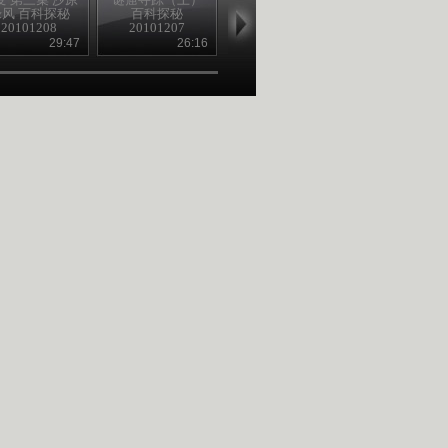
绿风 百科探秘
百科探秘
望金 百科探秘
探秘 2010120
20101208
20101207
20101207
29:47
26:16
29:47
27