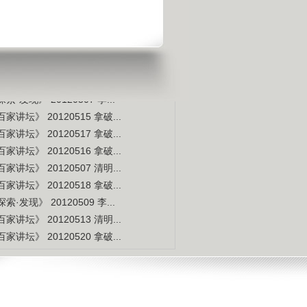
是不是白种人的后裔
视频排行
更多
本周
本月
家讲坛》 20120514 拿破...
索·发现》 20120507 李...
家讲坛》 20120515 拿破...
家讲坛》 20120517 拿破...
家讲坛》 20120516 拿破...
家讲坛》 20120507 清明...
家讲坛》 20120518 拿破...
索·发现》 20120509 李...
家讲坛》 20120513 清明...
家讲坛》 20120520 拿破...