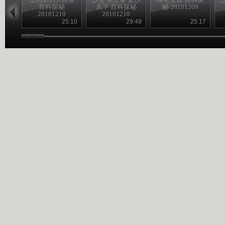
百科探秘
天下 百科探秘
秘 20101209
20101210
20101210
25:10
29:49
25:17