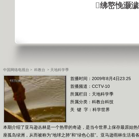
绋嶅悗灏
中国网络电视台
>
科教台
>
天地科学季
首播时间：2009年8月4日23:25
首播频道：
CCTV-10
所属栏目：
天地科学季
所属分类：科教台科技
关 键 字：
科学世界
本期介绍了亚马逊丛林是一个热带的奇迹，是当今世界上保存最原始热
座孤岛绿洲，从而被称为“地球之肺”和“绿色心脏”。亚马逊雨林生活着