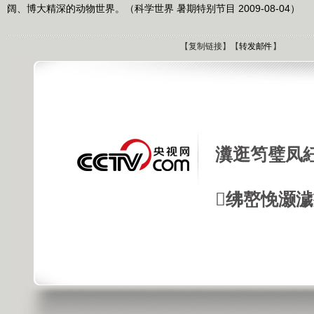
阔、博大精深的动物世界。（科学世界 暑期特别节目 2009-08-04）
【
复制链接
】【
转发邮件
】
瀵逛笉璧凤
绋嶅悗灏