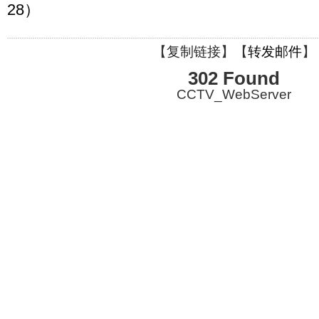
28）
【
复制链接
】【
转发邮件
】
302 Found
CCTV_WebServer