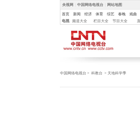
央视网
|
中国网络电视台
|
网站地图
首页
新闻
经济
体育
综艺
春晚
戏曲
电视
频道大全
栏目大全
节目大全
中国网络电视台
>
科教台
>
天地科学季