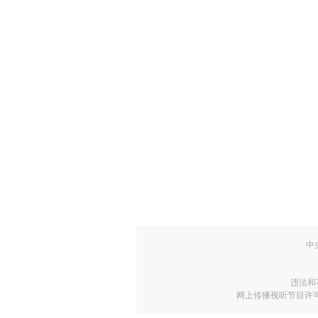
中
违法和
网上传播视听节目许可证号