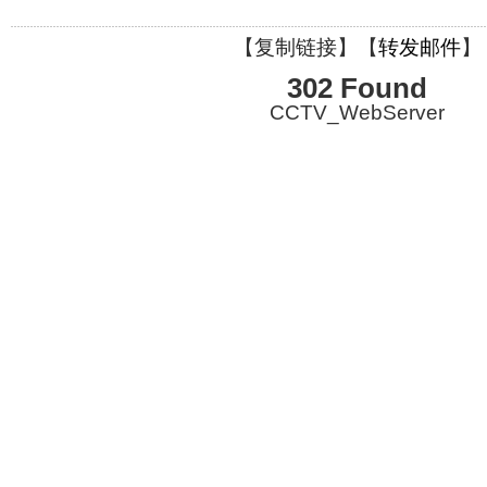
【
复制链接
】【
转发邮件
】
302 Found
CCTV_WebServer