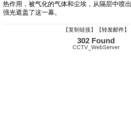
热作用，被气化的气体和尘埃，从隔层中喷
强光遮盖了这一幕。
【
复制链接
】【
转发邮件
】
302 Found
CCTV_WebServer