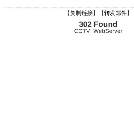
【
复制链接
】【
转发邮件
】
302 Found
CCTV_WebServer