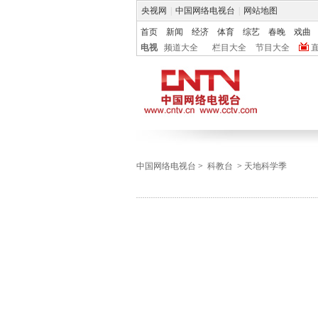
央视网
|
中国网络电视台
|
网站地图
首页
新闻
经济
体育
综艺
春晚
戏曲
电视
频道大全
栏目大全
节目大全
中国网络电视台
>
科教台
>
天地科学季