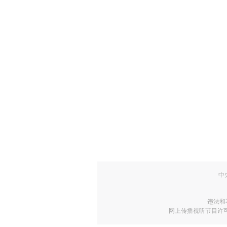
中
违法和
网上传播视听节目许可证号