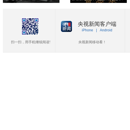
央视新闻客户端
iPhone
|
Android
扫一扫，用手机继续阅读!
央视新闻移动看！