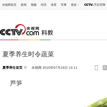
央视网首页
新闻
视频
经济
体育
军事
更多
节目官网
夏季养生时令蔬菜
央视网 2015年07月24日 14:11
A-
夏季养生首页
芦笋