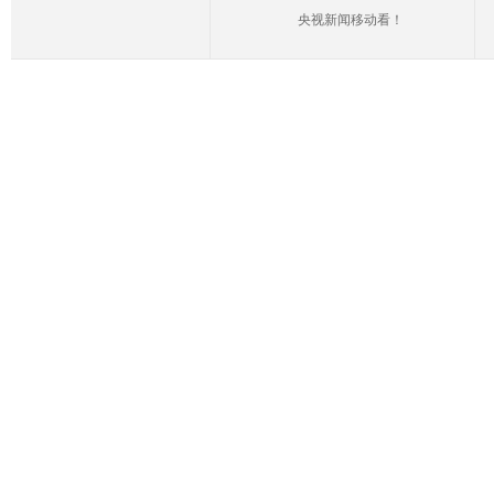
央视新闻移动看！