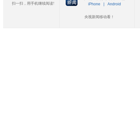
扫一扫，用手机继续阅读!
iPhone
|
Android
央视新闻移动看！