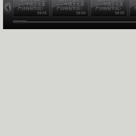
——中国文化遗
——中国文化遗
——中国文化遗
产日特别节目》
产日特别节目》
产日特别节目》
20110611 （一）
20110611 （二）
20110611 （三）
2
59:55
56:00
56:05