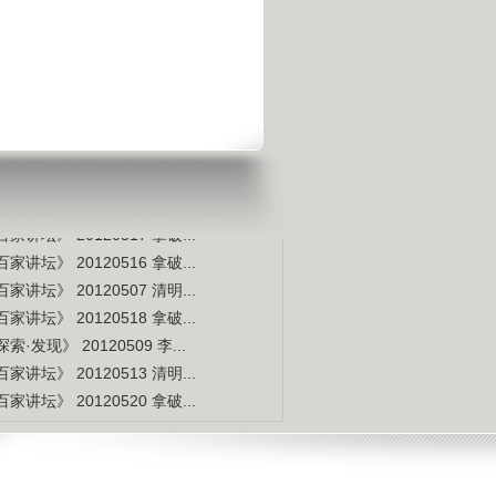
宇宙交给科学 那么我们呢？
是不是白种人的后裔
视频排行
更多
本周
本月
家讲坛》 20120514 拿破...
索·发现》 20120507 李...
家讲坛》 20120515 拿破...
家讲坛》 20120517 拿破...
家讲坛》 20120516 拿破...
家讲坛》 20120507 清明...
家讲坛》 20120518 拿破...
索·发现》 20120509 李...
家讲坛》 20120513 清明...
家讲坛》 20120520 拿破...