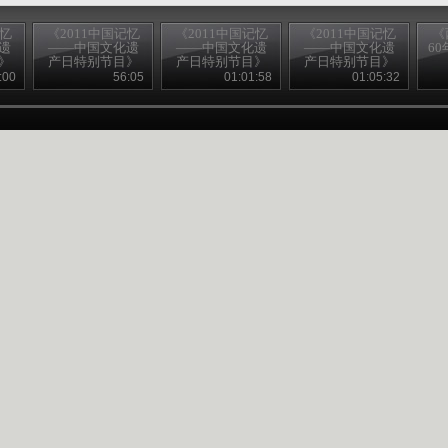
记忆
《2011中国记忆
《2011中国记忆
《2011中国记忆
《
遗
——中国文化遗
——中国文化遗
——中国文化遗
60
》
产日特别节目》
产日特别节目》
产日特别节目》
二）
20110611 （三）
20110611 （五）
20110611 （四）
:00
56:05
01:01:58
01:05:32