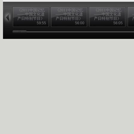
《2011中国记忆
《2011中国记忆
《2011中国记忆
——中国文化遗
——中国文化遗
——中国文化遗
产日特别节目》
产日特别节目》
产日特别节目》
20110611 （一）
20110611 （二）
20110611 （三）
2
59:55
56:00
56:05