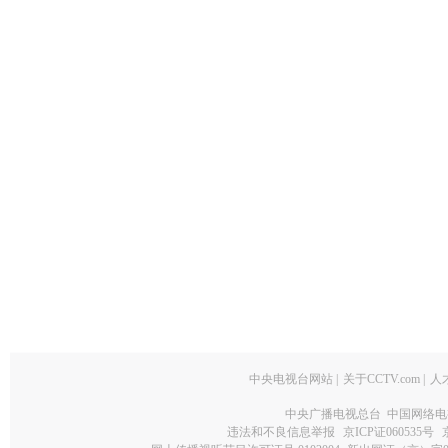
中央电视台网站
|
关于CCTV.com
|
人
中央广播电视总台 中国网络电
违法和不良信息举报
京ICP证060535号