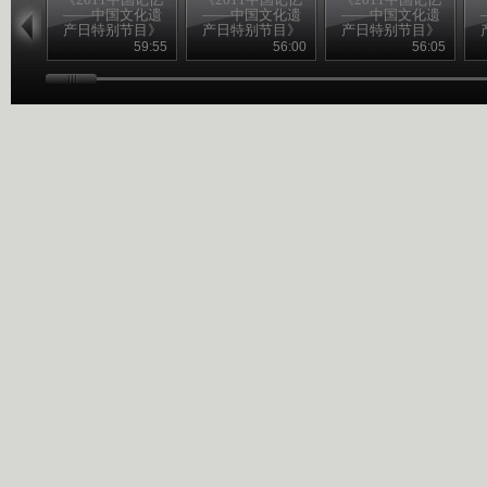
——中国文化遗
——中国文化遗
——中国文化遗
产日特别节目》
产日特别节目》
产日特别节目》
20110611 （一）
20110611 （二）
20110611 （三）
2
59:55
56:00
56:05