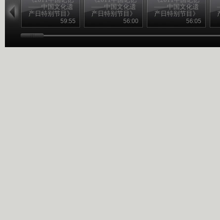
——中国文化遗
——中国文化遗
——中国文化遗
产日特别节目》
产日特别节目》
产日特别节目》
20110611 （一）
20110611 （二）
20110611 （三）
2
59:55
56:00
56:05