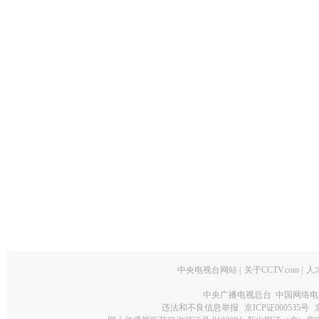
中央电视台网站
|
关于CCTV.com
|
人
中央广播电视总台 中国网络电
违法和不良信息举报
京ICP证060535号