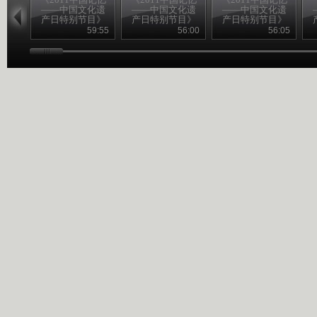
——中国文化遗
——中国文化遗
——中国文化遗
产日特别节目》
产日特别节目》
产日特别节目》
20110611 （一）
20110611 （二）
20110611 （三）
2
59:55
56:00
56:05