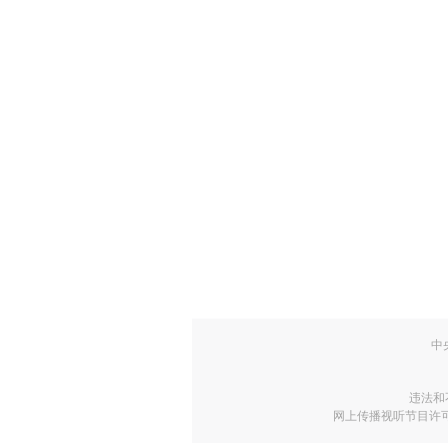
中
违法和
网上传播视听节目许可证号