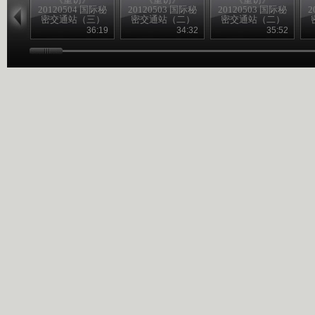
20120504 国际秘
20120503 国际秘
20120503 国际秘
2
密交通站（三）
密交通站（二）
密交通站（二）
36:19
34:32
35:52