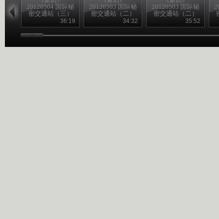
20120504 国际秘
20120503 国际秘
20120503 国际秘
2
密交通站（三）
密交通站（二）
密交通站（二）
36:19
34:32
35:52