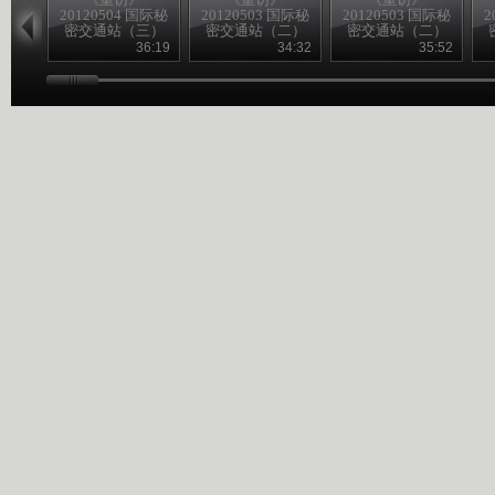
20120504 国际秘
20120503 国际秘
20120503 国际秘
2
密交通站（三）
密交通站（二）
密交通站（二）
36:19
34:32
35:52