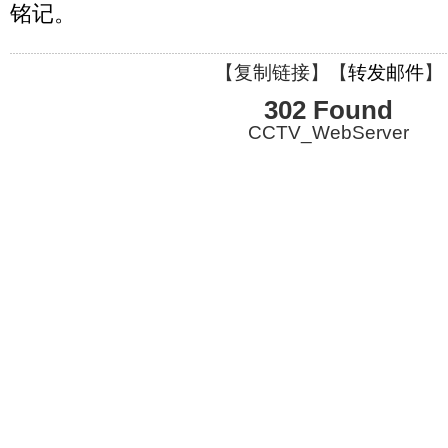
铭记。
【
复制链接
】【
转发邮件
】
302 Found
CCTV_WebServer