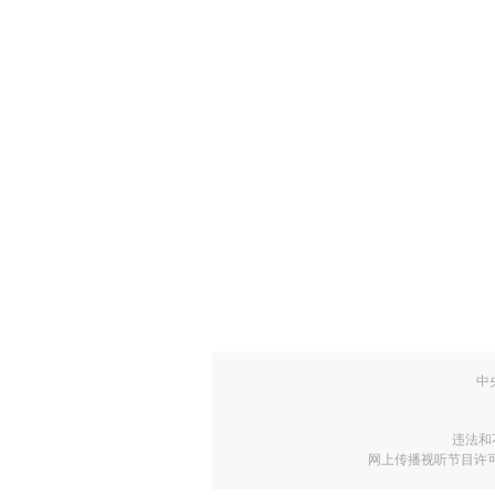
中
违法和
网上传播视听节目许可证号