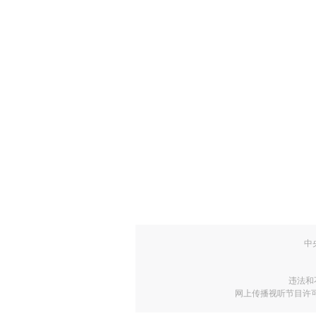
中
违法和
网上传播视听节目许可证号