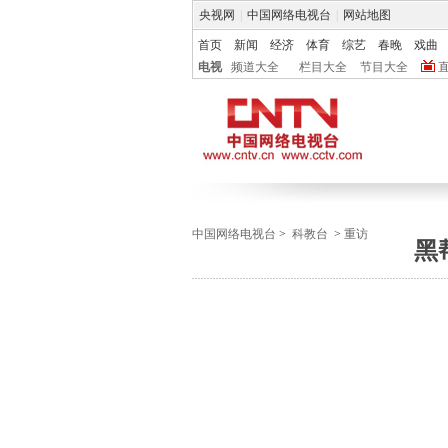
央视网
|
中国网络电视台
|
网站地图
首页
新闻
经济
体育
综艺
春晚
戏曲
电视
频道大全
栏目大全
节目大全
中国网络电视台
>
科教台
>
重访
黑