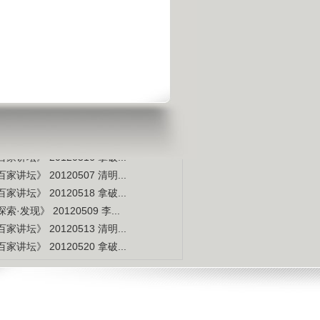
是不是白种人的后裔
视频排行
更多
本周
本月
家讲坛》 20120514 拿破...
索·发现》 20120507 李...
家讲坛》 20120515 拿破...
家讲坛》 20120517 拿破...
家讲坛》 20120516 拿破...
家讲坛》 20120507 清明...
家讲坛》 20120518 拿破...
索·发现》 20120509 李...
家讲坛》 20120513 清明...
家讲坛》 20120520 拿破...