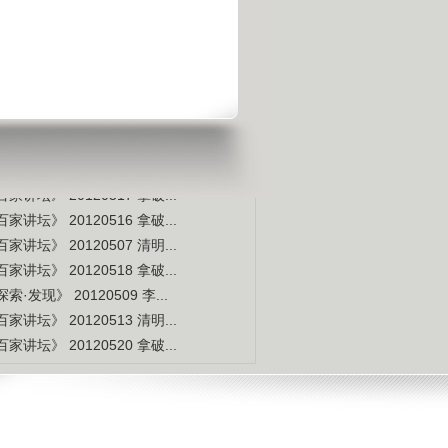
是不是白种人的后裔
视频排行
更多
本周
本月
家讲坛》 20120514 拿破...
索·发现》 20120507 李...
家讲坛》 20120515 拿破...
家讲坛》 20120517 拿破...
家讲坛》 20120516 拿破...
家讲坛》 20120507 清明...
家讲坛》 20120518 拿破...
索·发现》 20120509 李...
家讲坛》 20120513 清明...
家讲坛》 20120520 拿破...