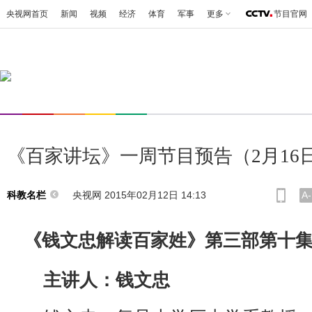
央视网首页
新闻
视频
经济
体育
军事
更多
节目官网
《百家讲坛》一周节目预告（2月16日
央视网 2015年02月12日 14:13
A-
科教名栏
《钱文忠解读百家姓》第三部第十
主讲人：钱文忠