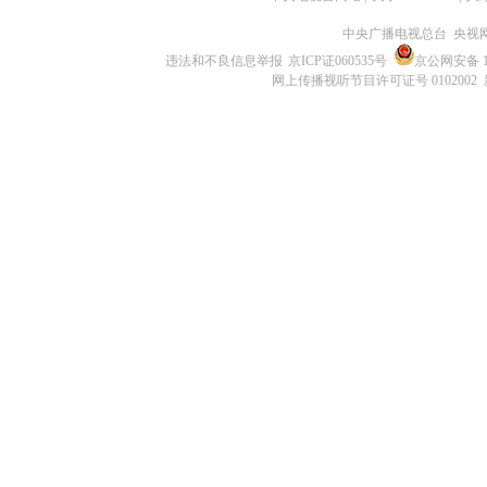
中央广播电视总台 央视
违法和不良信息举报
京ICP证060535号
京公网安备 11
网上传播视听节目许可证号 0102002