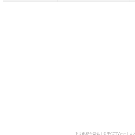
中央电视台网站
|
关于CCTV.com
|
人