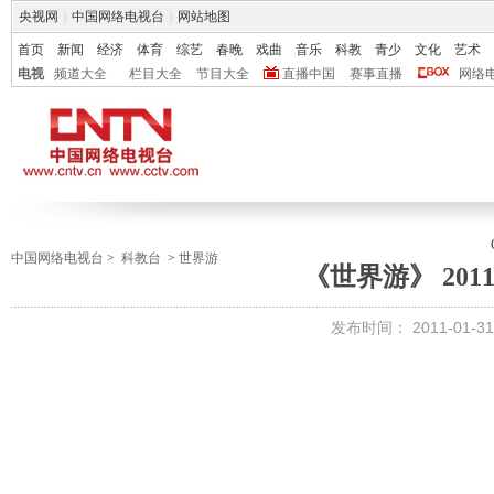
央视网
|
中国网络电视台
|
网站地图
首页
新闻
经济
体育
综艺
春晚
戏曲
音乐
科教
青少
文化
艺术
电视
频道大全
栏目大全
节目大全
直播中国
赛事直播
网络
中国网络电视台
>
科教台
>
世界游
《世界游》 2011-
发布时间：
2011-01-31