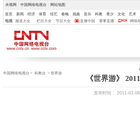
央视网
|
中国网络电视台
|
网站地图
首页
新闻
经济
体育
综艺
春晚
戏曲
音乐
科教
青少
文化
艺术
电视
频道大全
栏目大全
节目大全
直播中国
赛事直播
网络
中国网络电视台
>
科教台
>
世界游
《世界游》 2011-
发布时间：
2011-03-06