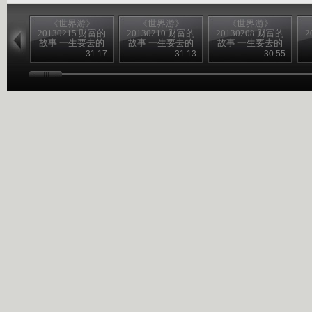
《世界游》
《世界游》
《世界游》
20130215 财富的
20130210 财富的
20130208 财富的
2
故事 一生要去的
故事 一生要去的
故事 一生要去的
地方
地方
地方
31:17
31:13
30:55