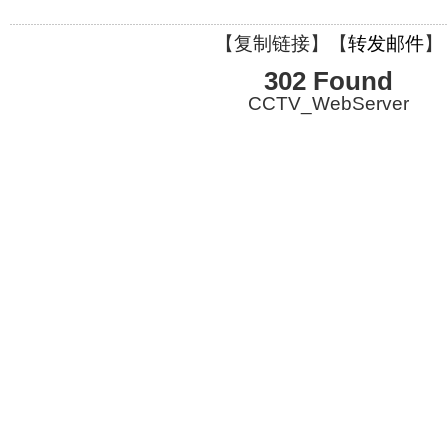
【
复制链接
】【
转发邮件
】
302 Found
CCTV_WebServer