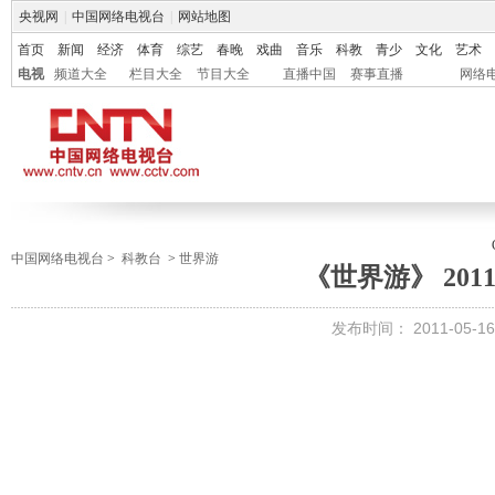
央视网
|
中国网络电视台
|
网站地图
首页
新闻
经济
体育
综艺
春晚
戏曲
音乐
科教
青少
文化
艺术
电视
频道大全
栏目大全
节目大全
直播中国
赛事直播
网络
中国网络电视台
>
科教台
>
世界游
《世界游》 2011-
发布时间：
2011-05-16