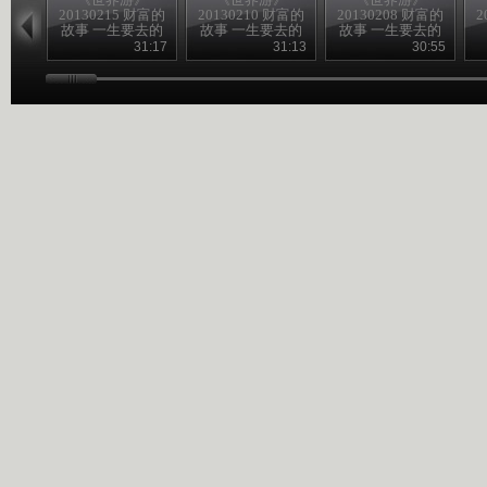
20130215 财富的
20130210 财富的
20130208 财富的
2
故事 一生要去的
故事 一生要去的
故事 一生要去的
地方
地方
地方
31:17
31:13
30:55