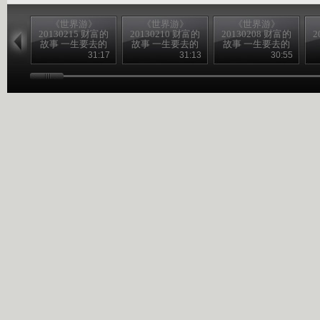
《世界游》
《世界游》
《世界游》
20130215 财富的
20130210 财富的
20130208 财富的
2
故事 一生要去的
故事 一生要去的
故事 一生要去的
地方
地方
地方
31:17
31:13
30:55