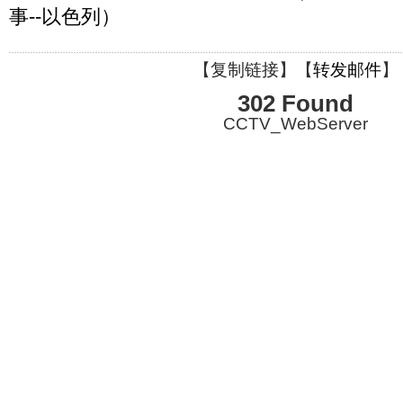
事--以色列）
【
复制链接
】【
转发邮件
】
302 Found
CCTV_WebServer