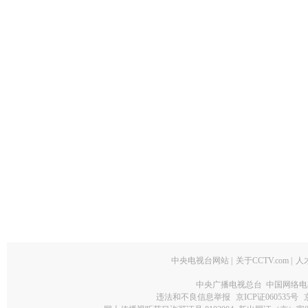
中央电视台网站
|
关于CCTV.com
|
人
中央广播电视总台 中国网络电
违法和不良信息举报
京ICP证060535号