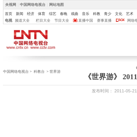
央视网
|
中国网络电视台
|
网站地图
首页
新闻
经济
体育
综艺
春晚
戏曲
音乐
科教
青少
文化
艺术
电视
频道大全
栏目大全
节目大全
直播中国
赛事直播
网络
中国网络电视台
>
科教台
>
世界游
《世界游》 2011-
发布时间：
2011-05-21