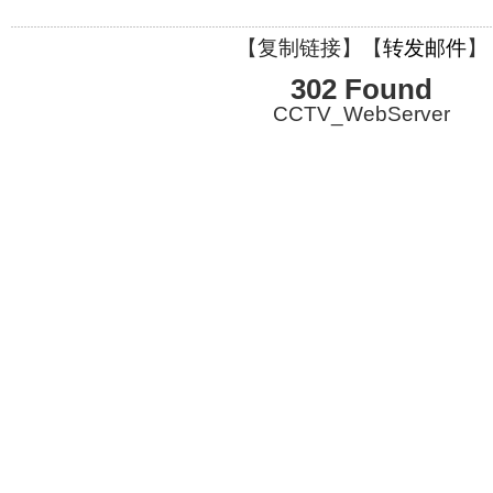
【
复制链接
】【
转发邮件
】
302 Found
CCTV_WebServer