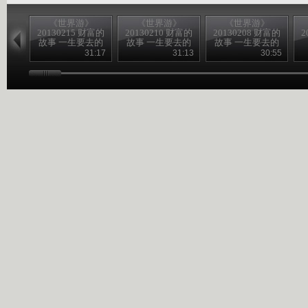
《世界游》
《世界游》
《世界游》
20130215 财富的
20130210 财富的
20130208 财富的
2
故事 一生要去的
故事 一生要去的
故事 一生要去的
地方
地方
地方
31:17
31:13
30:55