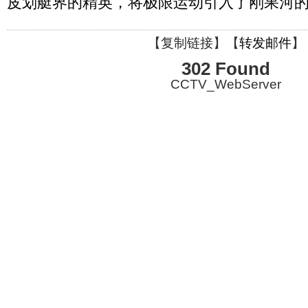
皮划艇界的精英，将极限运动引入了刚果河
【
复制链接
】【
转发邮件
】
302 Found
CCTV_WebServer