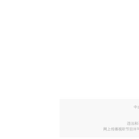
中
违法和
网上传播视听节目许可证号