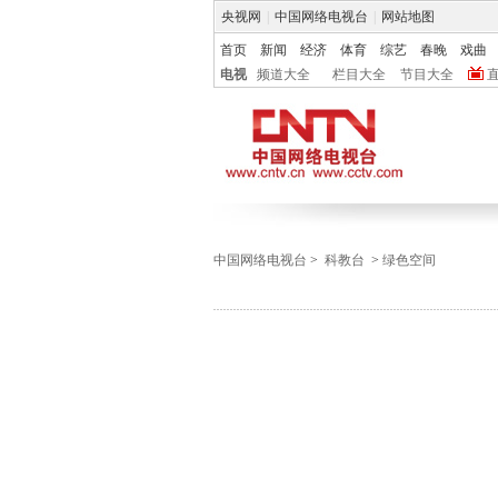
央视网
|
中国网络电视台
|
网站地图
首页
新闻
经济
体育
综艺
春晚
戏曲
电视
频道大全
栏目大全
节目大全
中国网络电视台
>
科教台
>
绿色空间