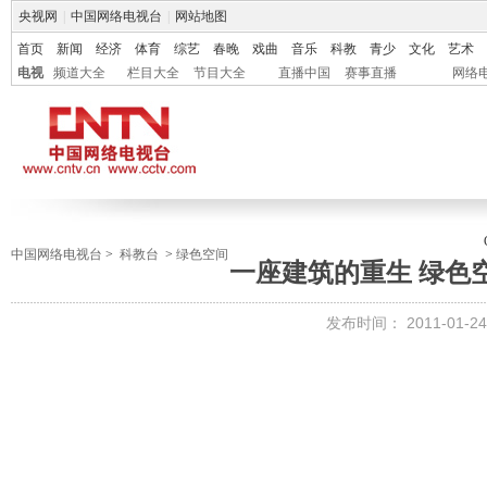
央视网
|
中国网络电视台
|
网站地图
首页
新闻
经济
体育
综艺
春晚
戏曲
音乐
科教
青少
文化
艺术
电视
频道大全
栏目大全
节目大全
直播中国
赛事直播
网络
中国网络电视台
>
科教台
>
绿色空间
一座建筑的重生 绿色空间
发布时间：
2011-01-24