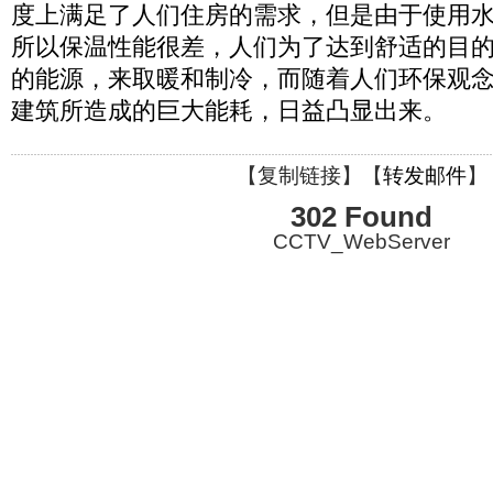
度上满足了人们住房的需求，但是由于使用
所以保温性能很差，人们为了达到舒适的目
的能源，来取暖和制冷，而随着人们环保观
建筑所造成的巨大能耗，日益凸显出来。
【
复制链接
】【
转发邮件
】
302 Found
CCTV_WebServer