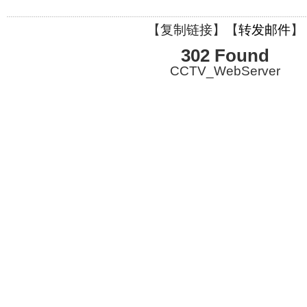
【
复制链接
】【
转发邮件
】
302 Found
CCTV_WebServer