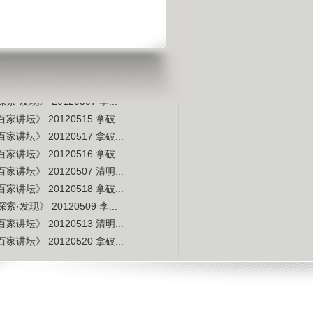
是不是白种人的后裔
视频排行
更多
本周
本月
家讲坛》 20120514 拿破...
索·发现》 20120507 李...
家讲坛》 20120515 拿破...
家讲坛》 20120517 拿破...
家讲坛》 20120516 拿破...
家讲坛》 20120507 清明...
家讲坛》 20120518 拿破...
索·发现》 20120509 李...
家讲坛》 20120513 清明...
家讲坛》 20120520 拿破...