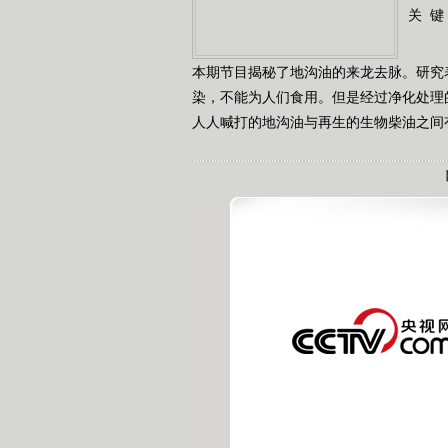
关 键
本期节目揭秘了地沟油的来龙去脉。研究
染，不能为人们食用。但是经过净化处理
人人喊打的地沟油与再生的生物柴油之间