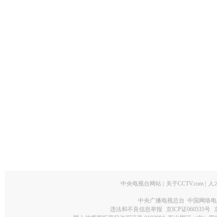
中央电视台网站
|
关于CCTV.com
|
人
中央广播电视总台 中国网络电
违法和不良信息举报
京ICP证060535号