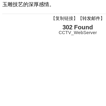
玉雕技艺的深厚感情。
【
复制链接
】【
转发邮件
】
302 Found
CCTV_WebServer