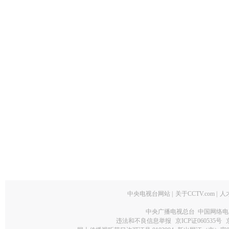
中央电视台网站
|
关于CCTV.com
|
人
中央广播电视总台 中国网络电
违法和不良信息举报
京ICP证060535号