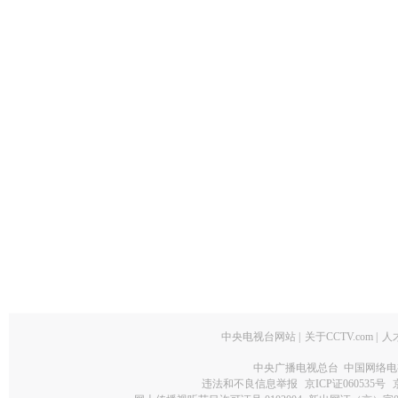
中央电视台网站
|
关于CCTV.com
|
人
中央广播电视总台 中国网络电
违法和不良信息举报
京ICP证060535号