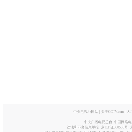
中央电视台网站
|
关于CCTV.com
|
人
中央广播电视总台 中国网络电
违法和不良信息举报
京ICP证060535号